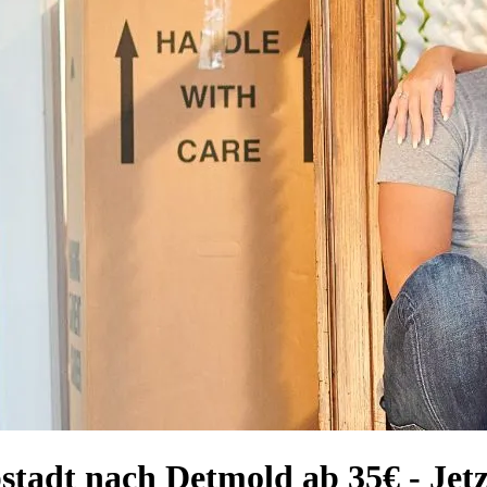
stadt nach Detmold ab 35€ - Jetz