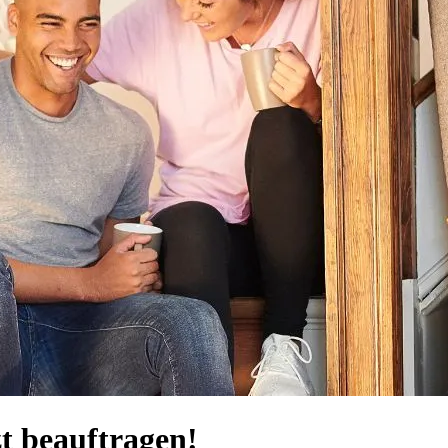
t beauftragen!