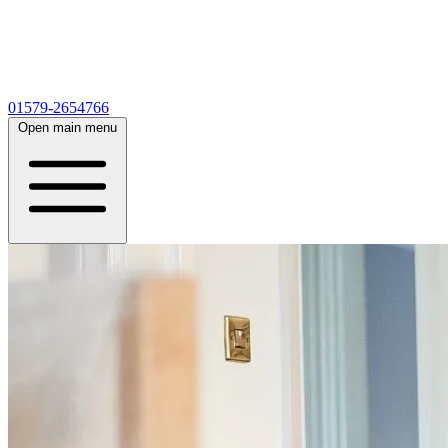
01579-2654766
Open main menu