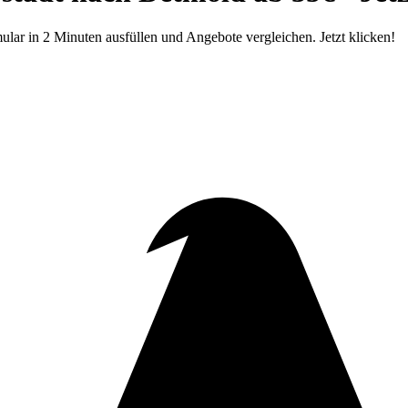
lar in 2 Minuten ausfüllen und Angebote vergleichen. Jetzt klicken!