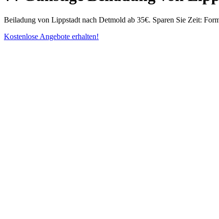
Beiladung von Lippstadt nach Detmold ab 35€. Sparen Sie Zeit: Formu
Kostenlose Angebote erhalten!