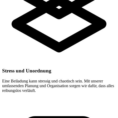
Stress und Unordnung
Eine Beiladung kann stressig und chaotisch sein. Mit unserer
umfassenden Planung und Organisation sorgen wir dafür, dass alles
reibungslos verläuft.