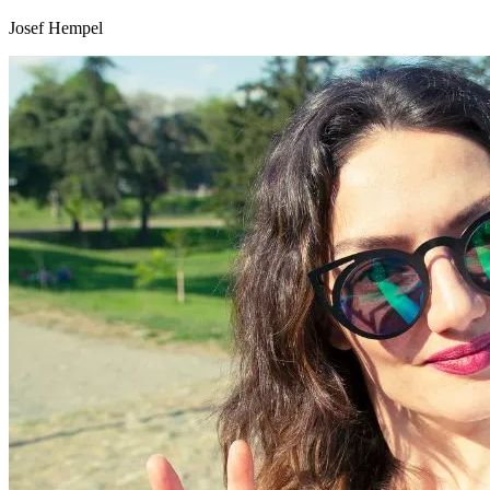
Josef Hempel