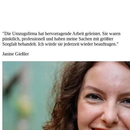
"Die Umzugsfirma hat hervorragende Arbeit geleistet. Sie waren
pünktlich, professionell und haben meine Sachen mit größter
Sorgfalt behandelt. Ich würde sie jederzeit wieder beauftragen."
Janine Gießler