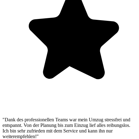
"Dank des professionellen Teams war mein Umzug stressfrei und
entspannt. Von der Planung bis zum Einzug lief alles reibungslos.
Ich bin sehr zufrieden mit dem Service und kann ihn nur
weiterempfehlen!"