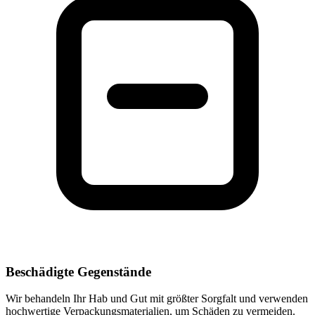
Beschädigte Gegenstände
Wir behandeln Ihr Hab und Gut mit größter Sorgfalt und verwenden
hochwertige Verpackungsmaterialien, um Schäden zu vermeiden.