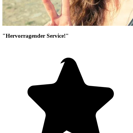
"Hervorragender Service!"