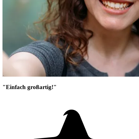
"Einfach großartig!"