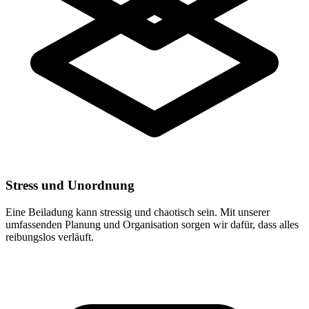
Stress und Unordnung
Eine Beiladung kann stressig und chaotisch sein. Mit unserer
umfassenden Planung und Organisation sorgen wir dafür, dass alles
reibungslos verläuft.