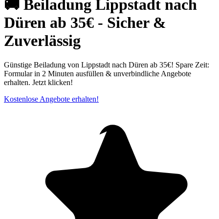
🚚 Beiladung Lippstadt nach
Düren ab 35€ - Sicher &
Zuverlässig
Günstige Beiladung von Lippstadt nach Düren ab 35€! Spare Zeit:
Formular in 2 Minuten ausfüllen & unverbindliche Angebote
erhalten. Jetzt klicken!
Kostenlose Angebote erhalten!