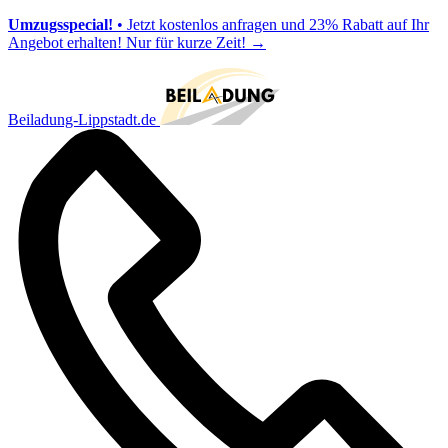
Umzugsspecial!
• Jetzt kostenlos anfragen und 23% Rabatt auf Ihr
Angebot erhalten! Nur für kurze Zeit!
→
Beiladung-Lippstadt.de