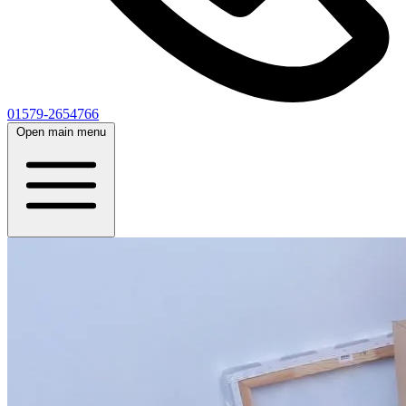
01579-2654766
Open main menu