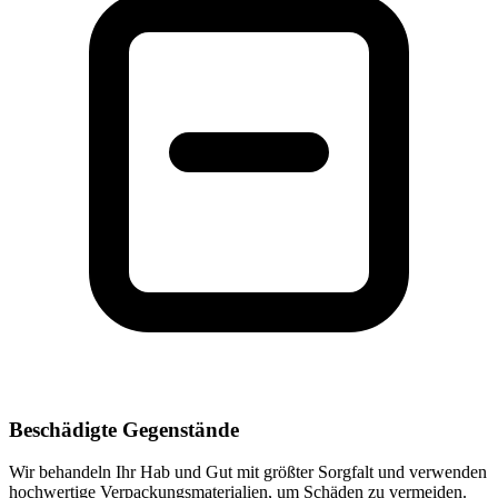
Beschädigte Gegenstände
Wir behandeln Ihr Hab und Gut mit größter Sorgfalt und verwenden
hochwertige Verpackungsmaterialien, um Schäden zu vermeiden.