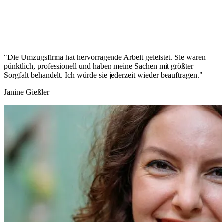
"Die Umzugsfirma hat hervorragende Arbeit geleistet. Sie waren
pünktlich, professionell und haben meine Sachen mit größter
Sorgfalt behandelt. Ich würde sie jederzeit wieder beauftragen."
Janine Gießler