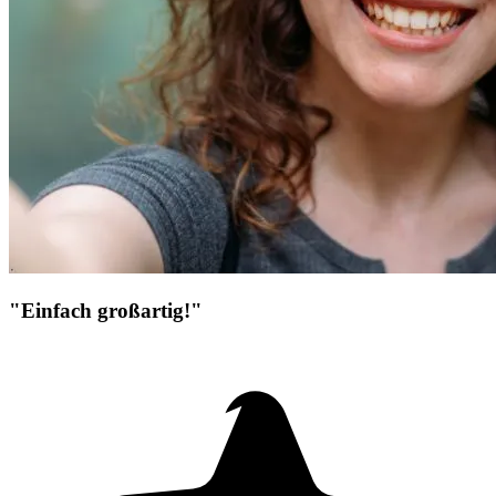
"Einfach großartig!"