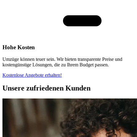
Hohe Kosten
Umzüge können teuer sein. Wir bieten transparente Preise und
kostengünstige Lösungen, die zu Ihrem Budget passen.
Kostenlose Angebote erhalten!
Unsere zufriedenen Kunden