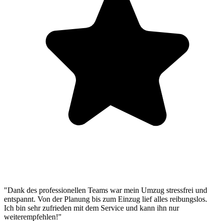
"Dank des professionellen Teams war mein Umzug stressfrei und
entspannt. Von der Planung bis zum Einzug lief alles reibungslos.
Ich bin sehr zufrieden mit dem Service und kann ihn nur
weiterempfehlen!"