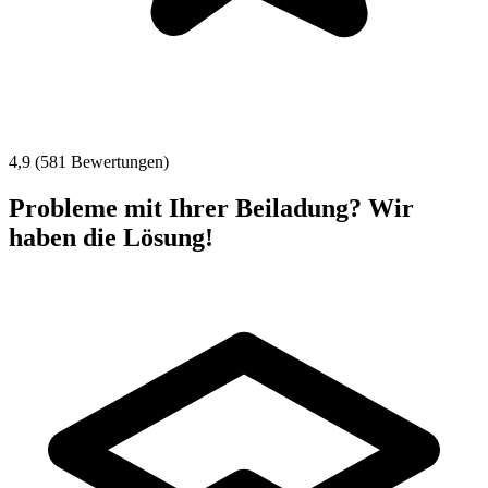
4,9 (581 Bewertungen)
Probleme mit Ihrer Beiladung? Wir
haben die Lösung!