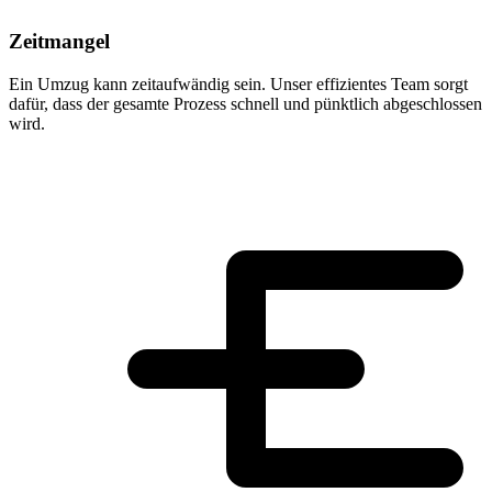
Zeitmangel
Ein Umzug kann zeitaufwändig sein. Unser effizientes Team sorgt
dafür, dass der gesamte Prozess schnell und pünktlich abgeschlossen
wird.