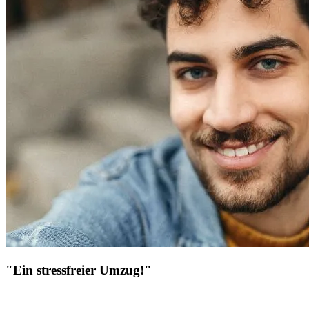
"Ein stressfreier Umzug!"