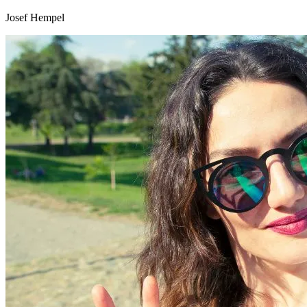
Josef Hempel