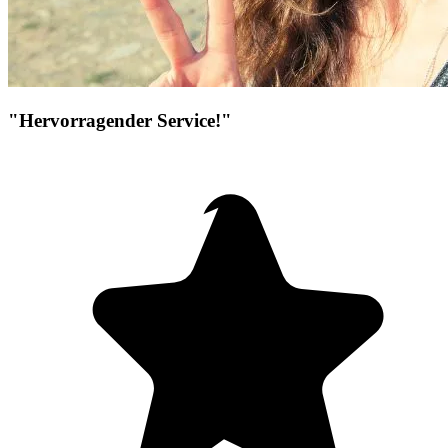
"Hervorragender Service!"