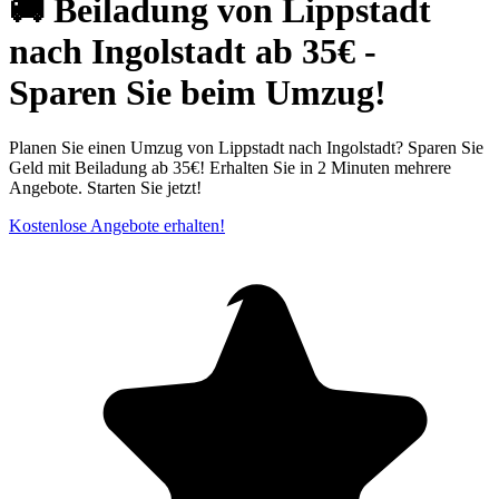
🚚 Beiladung von Lippstadt
nach Ingolstadt ab 35€ -
Sparen Sie beim Umzug!
Planen Sie einen Umzug von Lippstadt nach Ingolstadt? Sparen Sie
Geld mit Beiladung ab 35€! Erhalten Sie in 2 Minuten mehrere
Angebote. Starten Sie jetzt!
Kostenlose Angebote erhalten!