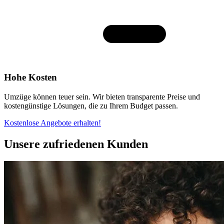
Hohe Kosten
Umzüge können teuer sein. Wir bieten transparente Preise und
kostengünstige Lösungen, die zu Ihrem Budget passen.
Kostenlose Angebote erhalten!
Unsere zufriedenen Kunden