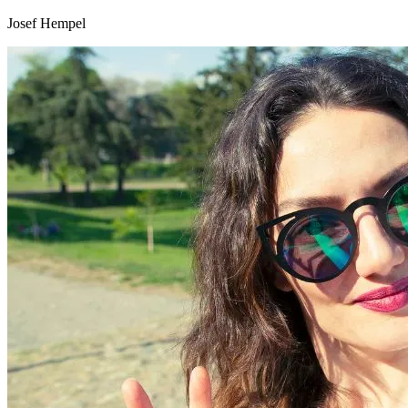
Josef Hempel