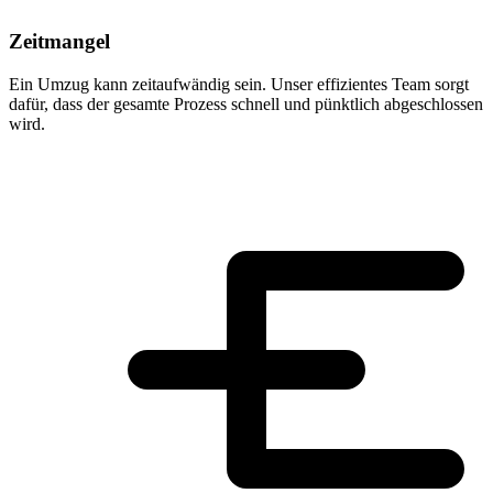
Zeitmangel
Ein Umzug kann zeitaufwändig sein. Unser effizientes Team sorgt
dafür, dass der gesamte Prozess schnell und pünktlich abgeschlossen
wird.