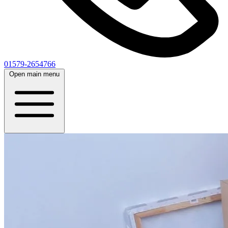
01579-2654766
Open main menu