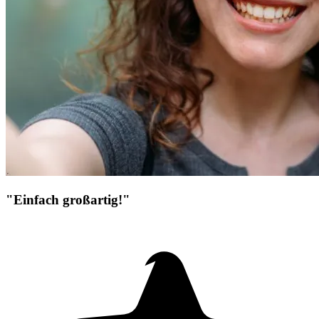
"Einfach großartig!"