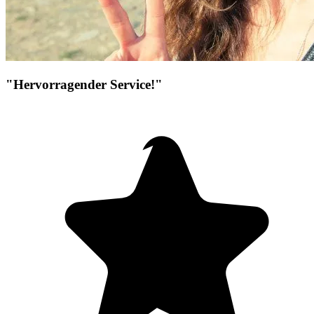
"Hervorragender Service!"