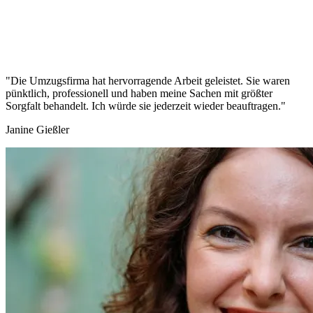
"Die Umzugsfirma hat hervorragende Arbeit geleistet. Sie waren
pünktlich, professionell und haben meine Sachen mit größter
Sorgfalt behandelt. Ich würde sie jederzeit wieder beauftragen."
Janine Gießler