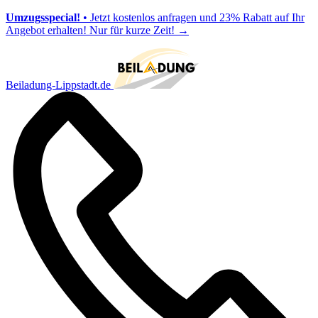
Umzugsspecial!
• Jetzt kostenlos anfragen und 23% Rabatt auf Ihr
Angebot erhalten! Nur für kurze Zeit!
→
Beiladung-Lippstadt.de