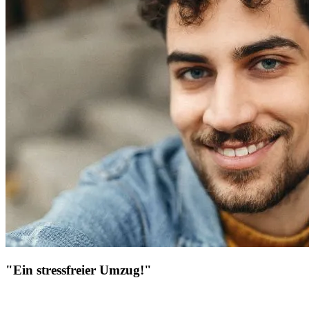
"Ein stressfreier Umzug!"