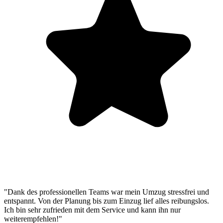
"Dank des professionellen Teams war mein Umzug stressfrei und
entspannt. Von der Planung bis zum Einzug lief alles reibungslos.
Ich bin sehr zufrieden mit dem Service und kann ihn nur
weiterempfehlen!"