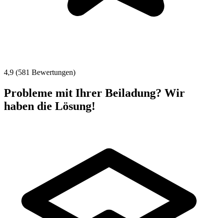
4,9 (581 Bewertungen)
Probleme mit Ihrer Beiladung? Wir
haben die Lösung!