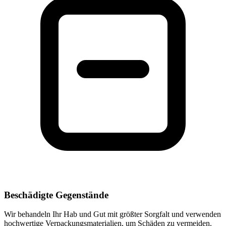
Beschädigte Gegenstände
Wir behandeln Ihr Hab und Gut mit größter Sorgfalt und verwenden
hochwertige Verpackungsmaterialien, um Schäden zu vermeiden.