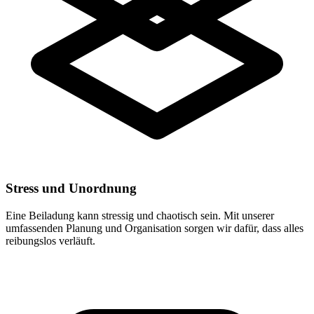
Stress und Unordnung
Eine Beiladung kann stressig und chaotisch sein. Mit unserer
umfassenden Planung und Organisation sorgen wir dafür, dass alles
reibungslos verläuft.