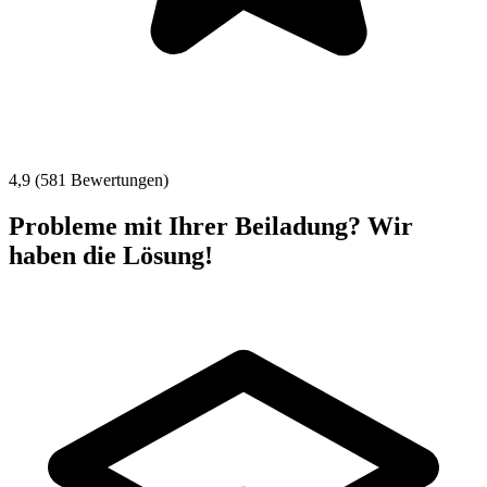
4,9 (581 Bewertungen)
Probleme mit Ihrer Beiladung? Wir
haben die Lösung!