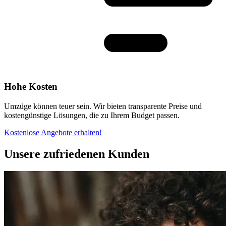
Hohe Kosten
Umzüge können teuer sein. Wir bieten transparente Preise und
kostengünstige Lösungen, die zu Ihrem Budget passen.
Kostenlose Angebote erhalten!
Unsere zufriedenen Kunden