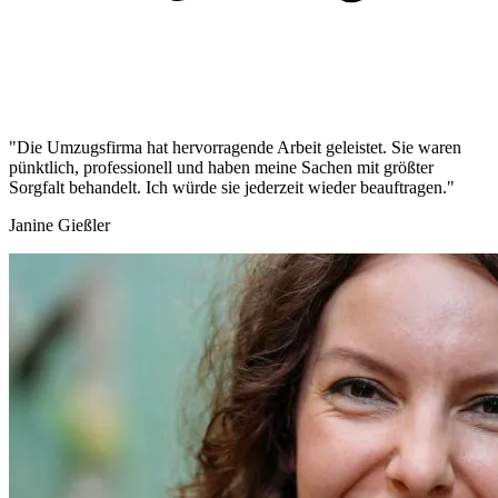
"Die Umzugsfirma hat hervorragende Arbeit geleistet. Sie waren
pünktlich, professionell und haben meine Sachen mit größter
Sorgfalt behandelt. Ich würde sie jederzeit wieder beauftragen."
Janine Gießler