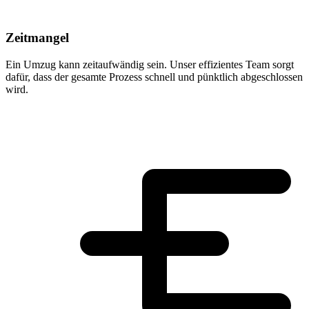
Zeitmangel
Ein Umzug kann zeitaufwändig sein. Unser effizientes Team sorgt
dafür, dass der gesamte Prozess schnell und pünktlich abgeschlossen
wird.