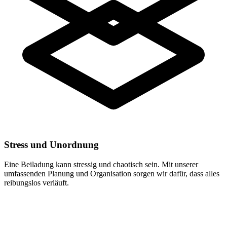
Stress und Unordnung
Eine Beiladung kann stressig und chaotisch sein. Mit unserer
umfassenden Planung und Organisation sorgen wir dafür, dass alles
reibungslos verläuft.