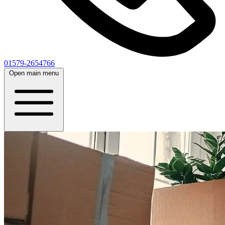
01579-2654766
Open main menu