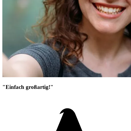
"Einfach großartig!"