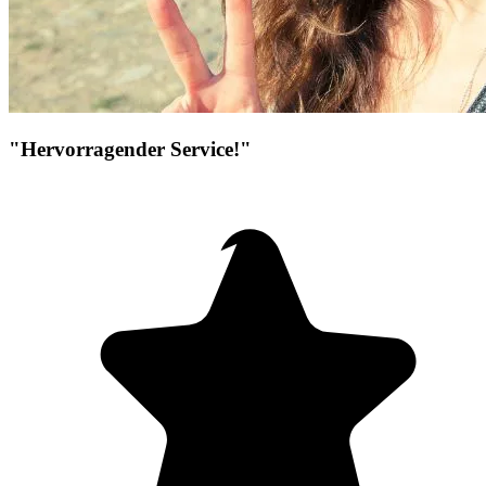
"Hervorragender Service!"