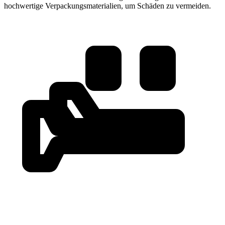
hochwertige Verpackungsmaterialien, um Schäden zu vermeiden.