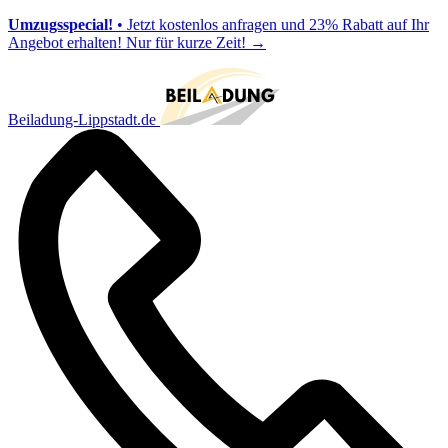
Umzugsspecial!
• Jetzt kostenlos anfragen und 23% Rabatt auf Ihr
Angebot erhalten! Nur für kurze Zeit!
→
Beiladung-Lippstadt.de