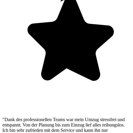
"Dank des professionellen Teams war mein Umzug stressfrei und
entspannt. Von der Planung bis zum Einzug lief alles reibungslos.
Ich bin sehr zufrieden mit dem Service und kann ihn nur