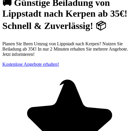
🚚 Günstige Beiladung von
Lippstadt nach Kerpen ab 35€!
Schnell & Zuverlässig! 📦
Planen Sie Ihren Umzug von Lippstadt nach Kerpen? Nutzen Sie
Beiladung ab 35€! In nur 2 Minuten erhalten Sie mehrere Angebote.
Jetzt informieren!
Kostenlose Angebote erhalten!