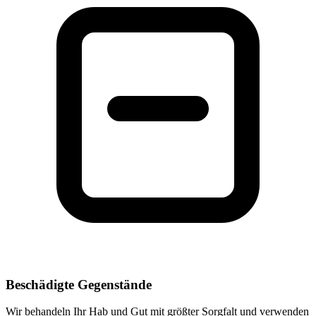
Beschädigte Gegenstände
Wir behandeln Ihr Hab und Gut mit größter Sorgfalt und verwenden