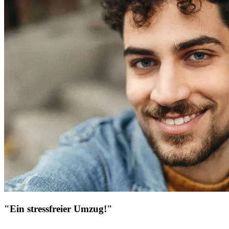
"Ein stressfreier Umzug!"