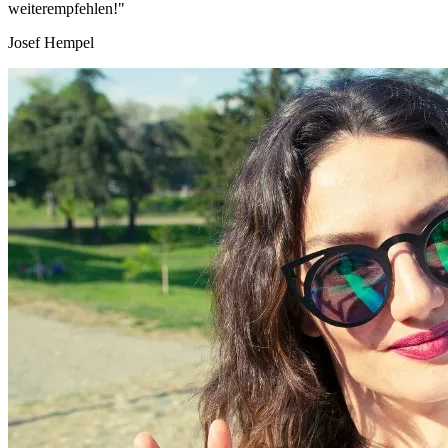
weiterempfehlen!"
Josef Hempel