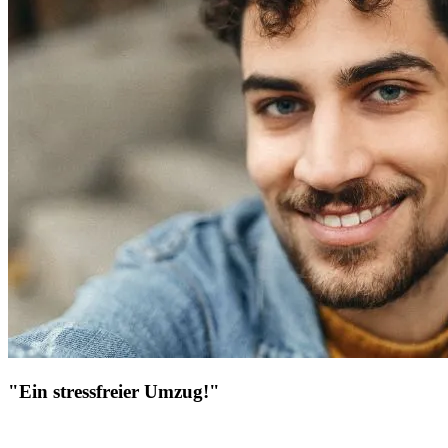
"Ein stressfreier Umzug!"