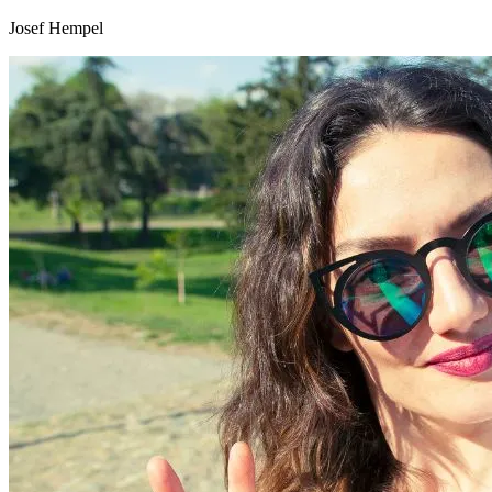
Josef Hempel