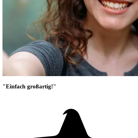
"Einfach großartig!"