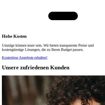
Hohe Kosten
Umzüge können teuer sein. Wir bieten transparente Preise und
kostengünstige Lösungen, die zu Ihrem Budget passen.
Kostenlose Angebote erhalten!
Unsere zufriedenen Kunden