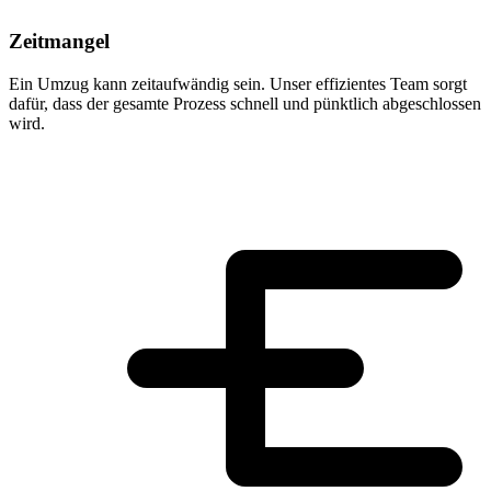
Zeitmangel
Ein Umzug kann zeitaufwändig sein. Unser effizientes Team sorgt
dafür, dass der gesamte Prozess schnell und pünktlich abgeschlossen
wird.