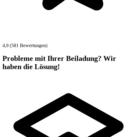
4,9 (581 Bewertungen)
Probleme mit Ihrer Beiladung? Wir
haben die Lösung!