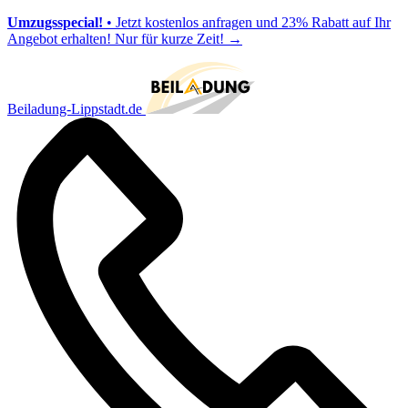
Umzugsspecial!
• Jetzt kostenlos anfragen und 23% Rabatt auf Ihr
Angebot erhalten! Nur für kurze Zeit!
→
Beiladung-Lippstadt.de