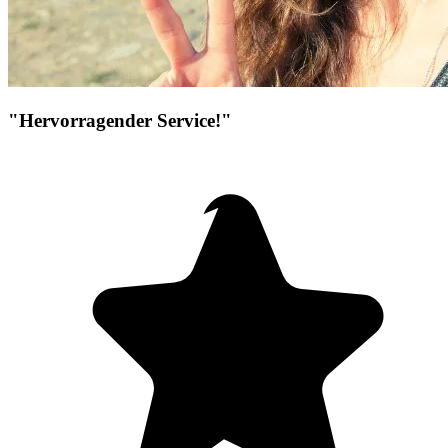
"Hervorragender Service!"