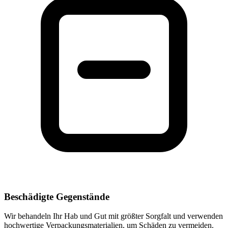
Beschädigte Gegenstände
Wir behandeln Ihr Hab und Gut mit größter Sorgfalt und verwenden
hochwertige Verpackungsmaterialien, um Schäden zu vermeiden.