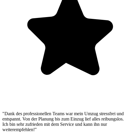
"Dank des professionellen Teams war mein Umzug stressfrei und
entspannt. Von der Planung bis zum Einzug lief alles reibungslos.
Ich bin sehr zufrieden mit dem Service und kann ihn nur
weiterempfehlen!"