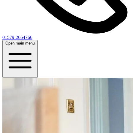
01579-2654766
Open main menu