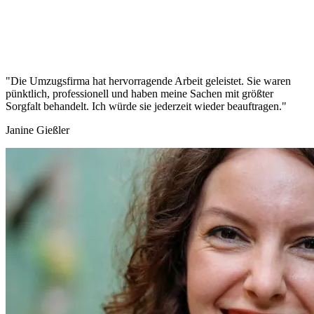
"Die Umzugsfirma hat hervorragende Arbeit geleistet. Sie waren
pünktlich, professionell und haben meine Sachen mit größter
Sorgfalt behandelt. Ich würde sie jederzeit wieder beauftragen."
Janine Gießler