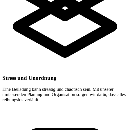
Stress und Unordnung
Eine Beiladung kann stressig und chaotisch sein. Mit unserer
umfassenden Planung und Organisation sorgen wir dafür, dass alles
reibungslos verläuft.