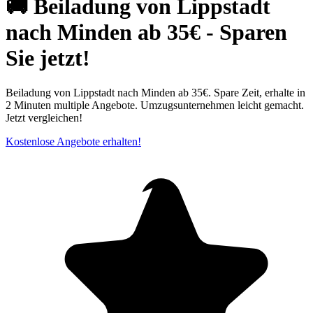
🚚 Beiladung von Lippstadt
nach Minden ab 35€ - Sparen
Sie jetzt!
Beiladung von Lippstadt nach Minden ab 35€. Spare Zeit, erhalte in
2 Minuten multiple Angebote. Umzugsunternehmen leicht gemacht.
Jetzt vergleichen!
Kostenlose Angebote erhalten!