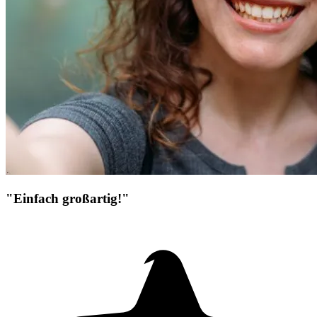
"Einfach großartig!"