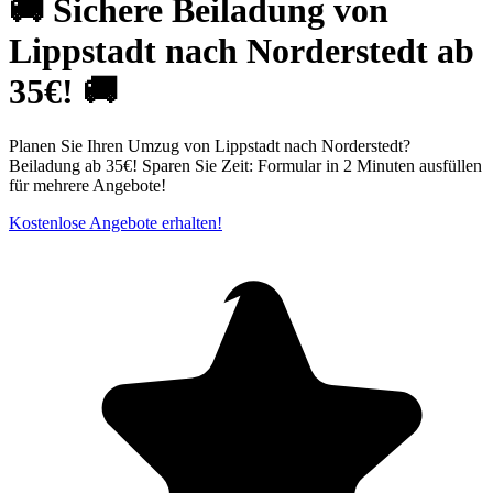
🚚 Sichere Beiladung von
Lippstadt nach Norderstedt ab
35€! 🚚
Planen Sie Ihren Umzug von Lippstadt nach Norderstedt?
Beiladung ab 35€! Sparen Sie Zeit: Formular in 2 Minuten ausfüllen
für mehrere Angebote!
Kostenlose Angebote erhalten!