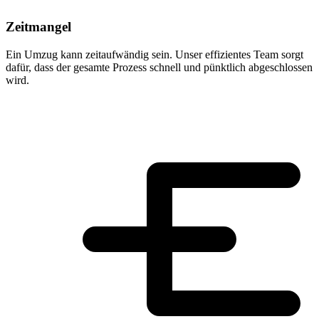
Zeitmangel
Ein Umzug kann zeitaufwändig sein. Unser effizientes Team sorgt
dafür, dass der gesamte Prozess schnell und pünktlich abgeschlossen
wird.