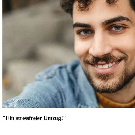
"Ein stressfreier Umzug!"