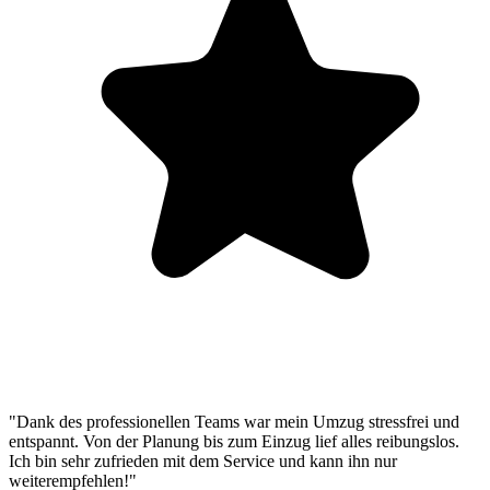
"Dank des professionellen Teams war mein Umzug stressfrei und
entspannt. Von der Planung bis zum Einzug lief alles reibungslos.
Ich bin sehr zufrieden mit dem Service und kann ihn nur
weiterempfehlen!"