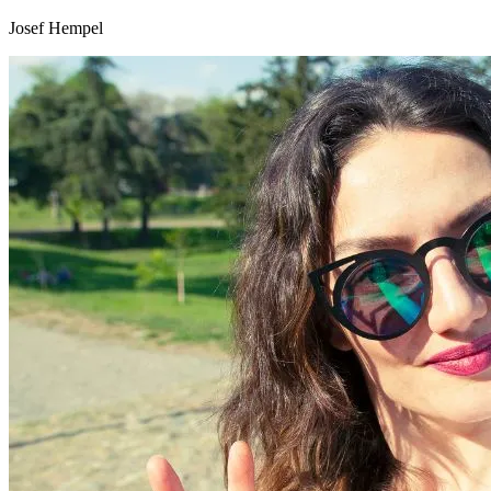
Josef Hempel