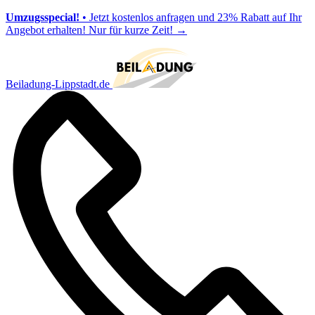
Umzugsspecial!
• Jetzt kostenlos anfragen und 23% Rabatt auf Ihr
Angebot erhalten! Nur für kurze Zeit!
→
Beiladung-Lippstadt.de