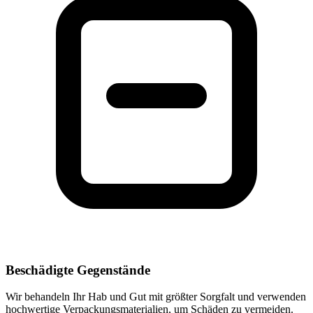
Beschädigte Gegenstände
Wir behandeln Ihr Hab und Gut mit größter Sorgfalt und verwenden
hochwertige Verpackungsmaterialien, um Schäden zu vermeiden.