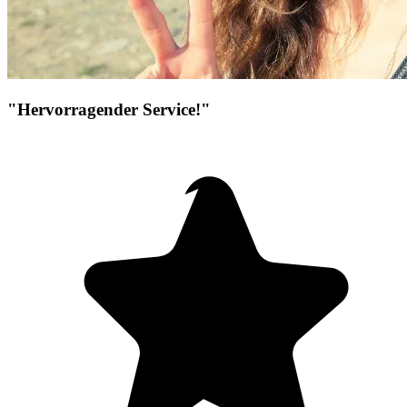
"Hervorragender Service!"