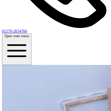
01579-2654766
Open main menu