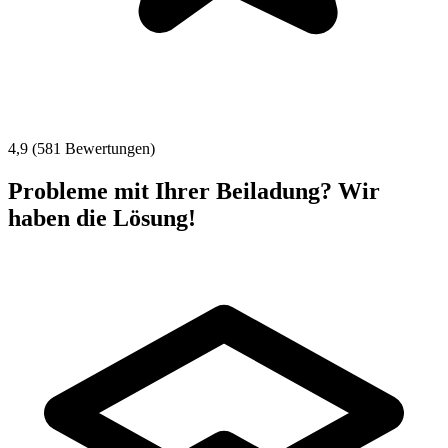
4,9 (581 Bewertungen)
Probleme mit Ihrer Beiladung? Wir
haben die Lösung!