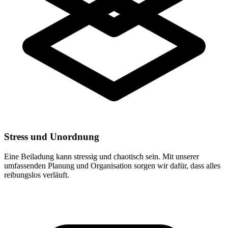
Stress und Unordnung
Eine Beiladung kann stressig und chaotisch sein. Mit unserer
umfassenden Planung und Organisation sorgen wir dafür, dass alles
reibungslos verläuft.