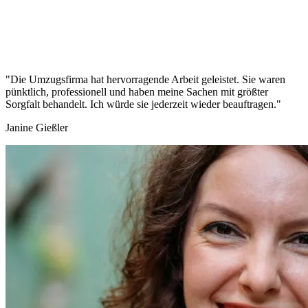
"Die Umzugsfirma hat hervorragende Arbeit geleistet. Sie waren
pünktlich, professionell und haben meine Sachen mit größter
Sorgfalt behandelt. Ich würde sie jederzeit wieder beauftragen."
Janine Gießler