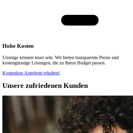
Hohe Kosten
Umzüge können teuer sein. Wir bieten transparente Preise und
kostengünstige Lösungen, die zu Ihrem Budget passen.
Kostenlose Angebote erhalten!
Unsere zufriedenen Kunden