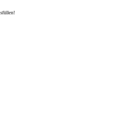
sfüllen!