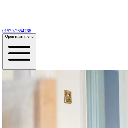
01579-2654766
Open main menu