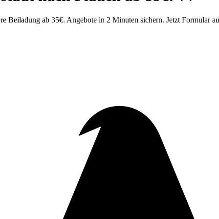
e Beiladung ab 35€. Angebote in 2 Minuten sichern. Jetzt Formular au