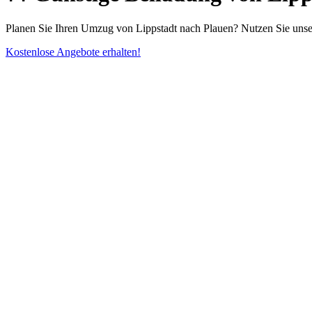
Planen Sie Ihren Umzug von Lippstadt nach Plauen? Nutzen Sie unser
Kostenlose Angebote erhalten!