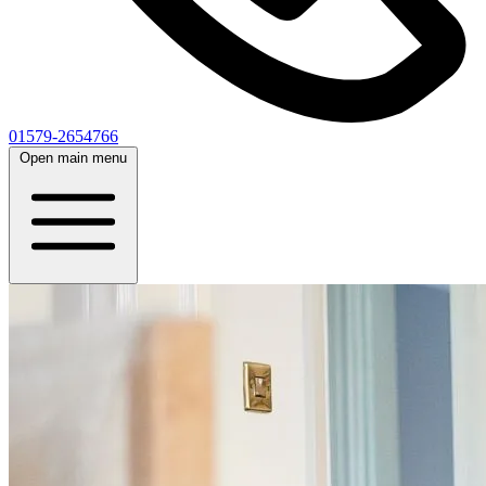
01579-2654766
Open main menu