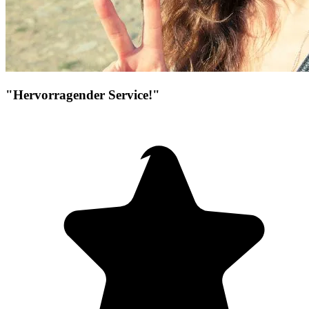
"Hervorragender Service!"