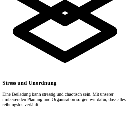
Stress und Unordnung
Eine Beiladung kann stressig und chaotisch sein. Mit unserer
umfassenden Planung und Organisation sorgen wir dafür, dass alles
reibungslos verläuft.