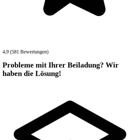
4,9 (581 Bewertungen)
Probleme mit Ihrer Beiladung? Wir
haben die Lösung!