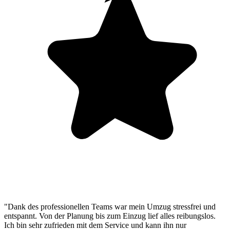
"Dank des professionellen Teams war mein Umzug stressfrei und
entspannt. Von der Planung bis zum Einzug lief alles reibungslos.
Ich bin sehr zufrieden mit dem Service und kann ihn nur