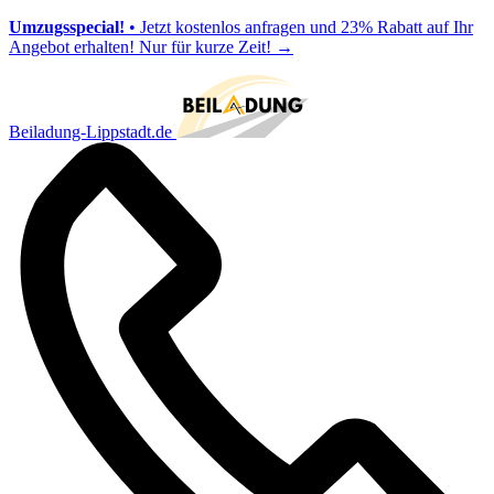
Umzugsspecial!
• Jetzt kostenlos anfragen und 23% Rabatt auf Ihr
Angebot erhalten! Nur für kurze Zeit!
→
Beiladung-Lippstadt.de