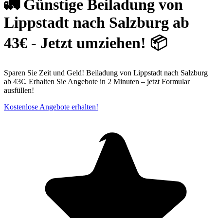
🚛 Günstige Beiladung von
Lippstadt nach Salzburg ab
43€ - Jetzt umziehen! 📦
Sparen Sie Zeit und Geld! Beiladung von Lippstadt nach Salzburg
ab 43€. Erhalten Sie Angebote in 2 Minuten – jetzt Formular
ausfüllen!
Kostenlose Angebote erhalten!