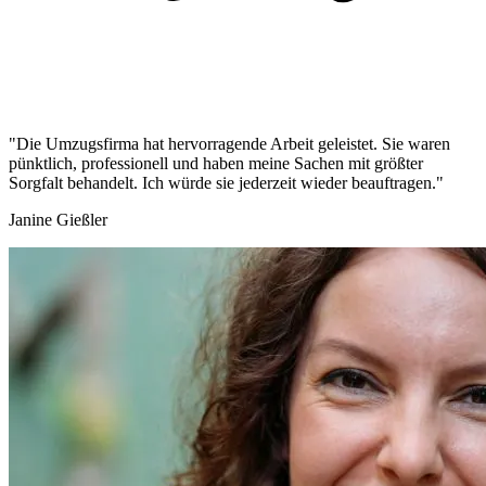
"Die Umzugsfirma hat hervorragende Arbeit geleistet. Sie waren
pünktlich, professionell und haben meine Sachen mit größter
Sorgfalt behandelt. Ich würde sie jederzeit wieder beauftragen."
Janine Gießler