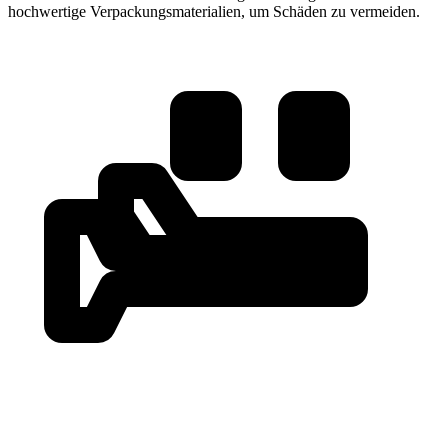
hochwertige Verpackungsmaterialien, um Schäden zu vermeiden.