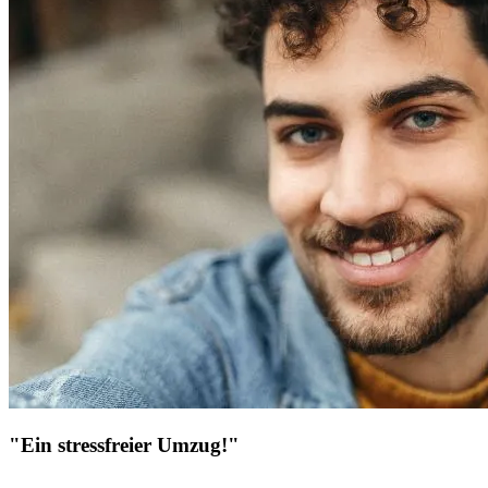
"Ein stressfreier Umzug!"