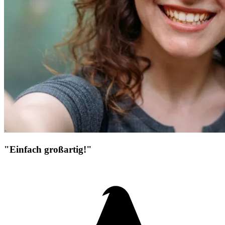
"Einfach großartig!"