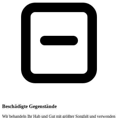
Beschädigte Gegenstände
Wir behandeln Ihr Hab und Gut mit größter Sorgfalt und verwenden