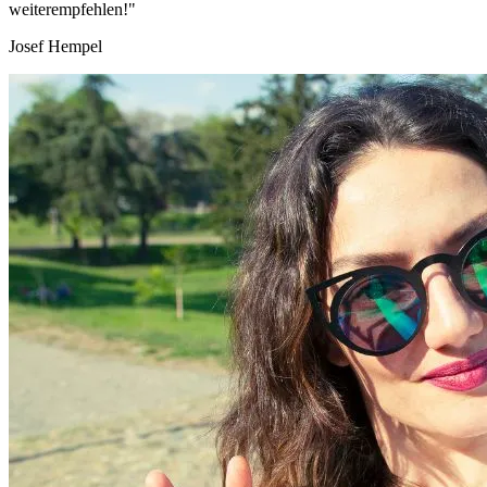
weiterempfehlen!"
Josef Hempel