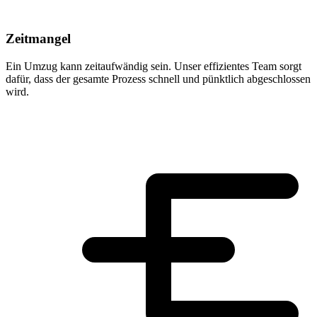
Zeitmangel
Ein Umzug kann zeitaufwändig sein. Unser effizientes Team sorgt
dafür, dass der gesamte Prozess schnell und pünktlich abgeschlossen
wird.