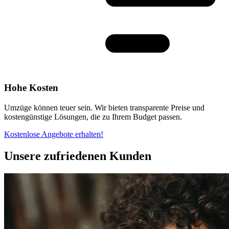
Hohe Kosten
Umzüge können teuer sein. Wir bieten transparente Preise und
kostengünstige Lösungen, die zu Ihrem Budget passen.
Kostenlose Angebote erhalten!
Unsere zufriedenen Kunden