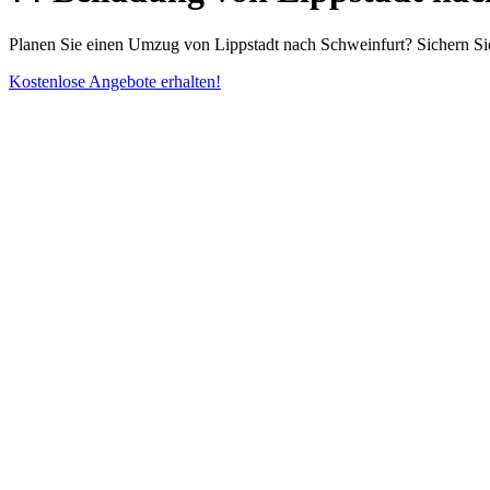
Planen Sie einen Umzug von Lippstadt nach Schweinfurt? Sichern Sie
Kostenlose Angebote erhalten!