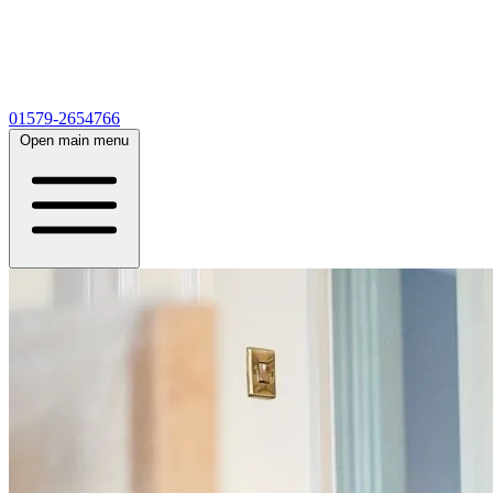
01579-2654766
Open main menu