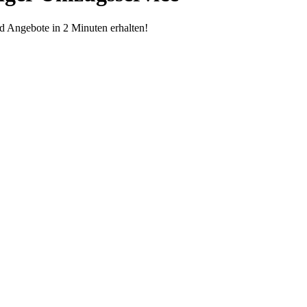
d Angebote in 2 Minuten erhalten!