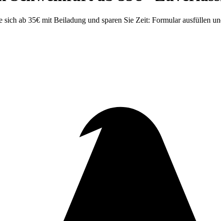
 sich ab 35€ mit Beiladung und sparen Sie Zeit: Formular ausfüllen un