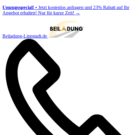
Umzugsspecial!
• Jetzt kostenlos anfragen und 23% Rabatt auf Ihr
Angebot erhalten! Nur für kurze Zeit!
→
Beiladung-Lippstadt.de