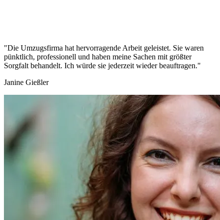
"Die Umzugsfirma hat hervorragende Arbeit geleistet. Sie waren
pünktlich, professionell und haben meine Sachen mit größter
Sorgfalt behandelt. Ich würde sie jederzeit wieder beauftragen."
Janine Gießler