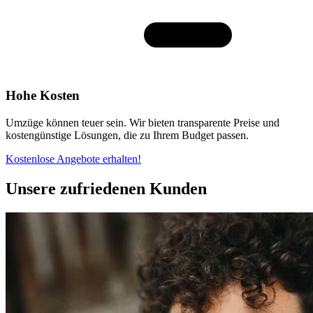
Hohe Kosten
Umzüge können teuer sein. Wir bieten transparente Preise und
kostengünstige Lösungen, die zu Ihrem Budget passen.
Kostenlose Angebote erhalten!
Unsere zufriedenen Kunden