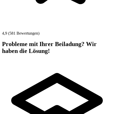
4,9 (581 Bewertungen)
Probleme mit Ihrer Beiladung? Wir
haben die Lösung!