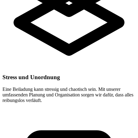
Stress und Unordnung
Eine Beiladung kann stressig und chaotisch sein. Mit unserer
umfassenden Planung und Organisation sorgen wir dafür, dass alles
reibungslos verläuft.