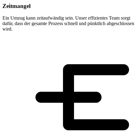
Zeitmangel
Ein Umzug kann zeitaufwändig sein. Unser effizientes Team sorgt
dafür, dass der gesamte Prozess schnell und pünktlich abgeschlossen
wird.