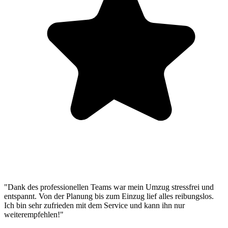
"Dank des professionellen Teams war mein Umzug stressfrei und
entspannt. Von der Planung bis zum Einzug lief alles reibungslos.
Ich bin sehr zufrieden mit dem Service und kann ihn nur
weiterempfehlen!"