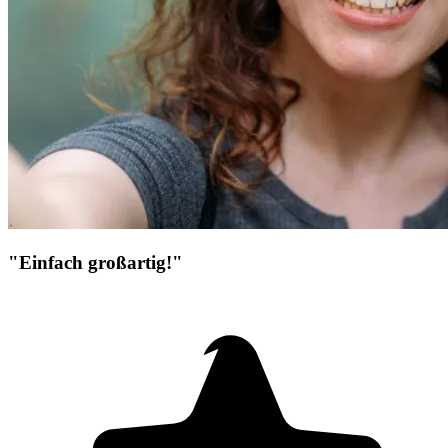
"Einfach großartig!"