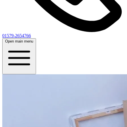
01579-2654766
Open main menu