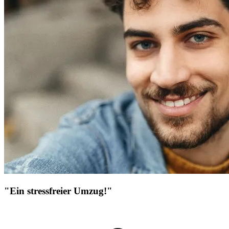
"Ein stressfreier Umzug!"