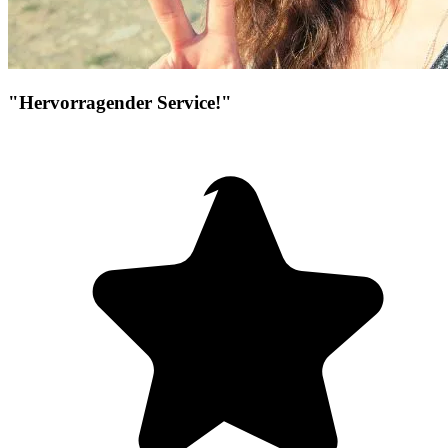
"Hervorragender Service!"