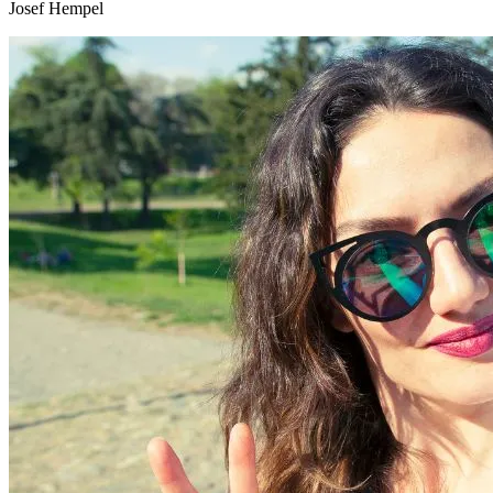
Josef Hempel