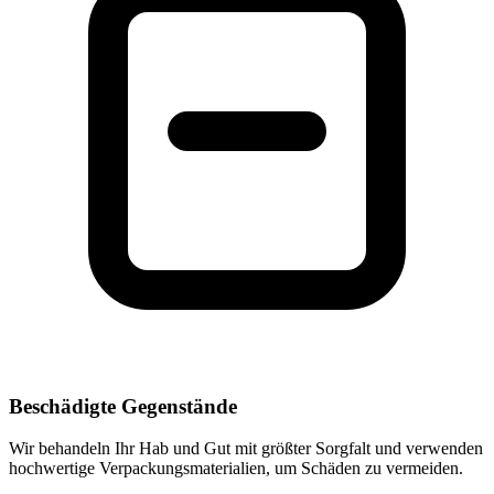
Beschädigte Gegenstände
Wir behandeln Ihr Hab und Gut mit größter Sorgfalt und verwenden
hochwertige Verpackungsmaterialien, um Schäden zu vermeiden.