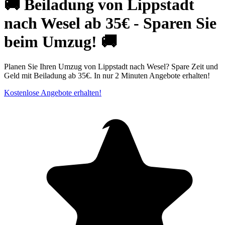
🚚 Beiladung von Lippstadt
nach Wesel ab 35€ - Sparen Sie
beim Umzug! 🚚
Planen Sie Ihren Umzug von Lippstadt nach Wesel? Spare Zeit und
Geld mit Beiladung ab 35€. In nur 2 Minuten Angebote erhalten!
Kostenlose Angebote erhalten!